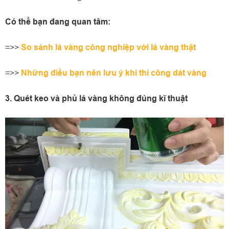
Có thể bạn đang quan tâm:
=>>
So sánh lá vàng công nghiệp với lá vàng thật
=>>
Những điều bạn nên lưu ý khi thi công dát vàng
3. Quét keo và phủ lá vàng không đúng kĩ thuật