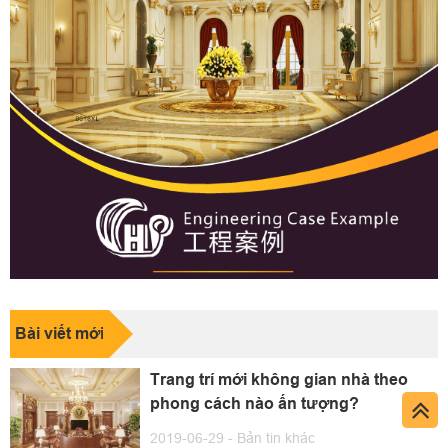
Bài viết mới
Trang trí mới không gian nhà theo
phong cách nào ấn tượng?
2019-06-29 -
Bản tin khác