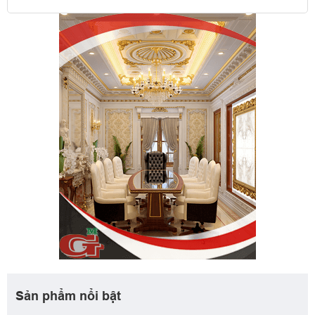
Sản phẩm nổi bật