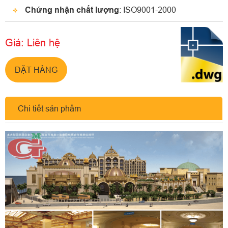
Chứng nhận chất lượng
: ISO9001-2000
Giá: Liên hệ
ĐẶT HÀNG
Chi tiết sản phẩm