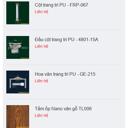
Cột trang trí PU - FRP-067
Liên hệ
Đầu cột trang trí PU - 4801-15A
Liên hệ
Hoa văn trang trí PU - GE-215
Liên hệ
Tấm ốp Nano vân gỗ TL006
Liên hệ