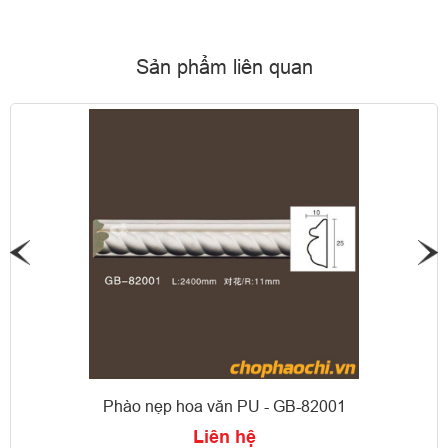
Sản phẩm liên quan
Phào nẹp hoa văn PU - GB-82001
Liên hệ